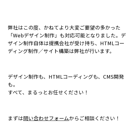
弊社はこの度、かねてより大変ご要望の多かった
「Webデザイン制作」も対応可能となりました。デ
ザイン制作自体は提携会社が受け持ち、HTMLコー
ディング制作／サイト構築は弊社が行います。
デザイン制作も、HTMLコーディングも、CMS開発
も。
すべて、まるっとお任せください！
まずは
問い合わせフォーム
からご相談ください！