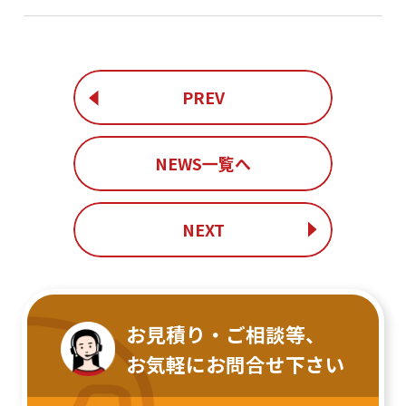
PREV
NEWS一覧へ
NEXT
お見積り・ご相談等、
お気軽にお問合せ下さい