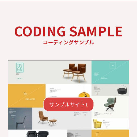
CODING SAMPLE
コーディングサンプル
サンプルサイト1