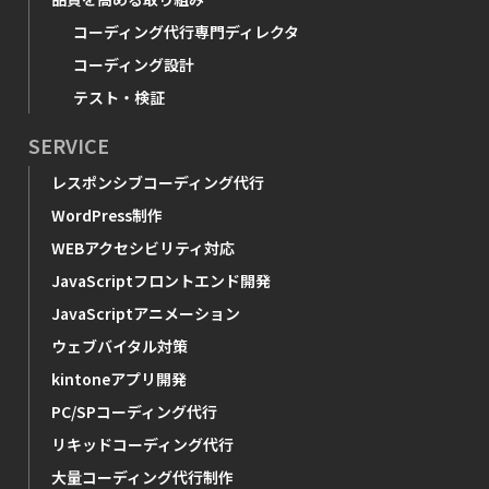
コーディング代行専門ディレクタ
コーディング設計
テスト・検証
SERVICE
レスポンシブコーディング代行
WordPress制作
WEBアクセシビリティ対応
JavaScriptフロントエンド開発
JavaScriptアニメーション
ウェブバイタル対策
kintoneアプリ開発
PC/SPコーディング代行
リキッドコーディング代行
大量コーディング代行制作