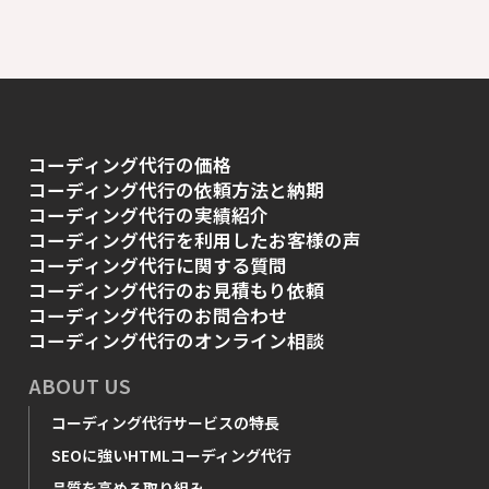
コーディング代行の価格
コーディング代行の依頼方法と納期
コーディング代行の実績紹介
コーディング代行を利用したお客様の声
コーディング代行に関する質問
コーディング代行のお見積もり依頼
コーディング代行のお問合わせ
コーディング代行のオンライン相談
ABOUT US
コーディング代行サービスの特長
SEOに強いHTMLコーディング代行
品質を高める取り組み