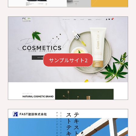
サンプルサイト2