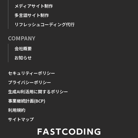
メディアサイト制作
多言語サイト制作
リフレッシュコーディング代行
COMPANY
会社概要
お知らせ
セキュリティーポリシー
プライバシーポリシー
生成AI利活用に関するポリシー
事業継続計画(BCP)
利用規約
サイトマップ