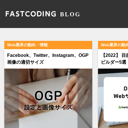
Web業界の動向・情報
Web業界の動
Facebook、Twitter、Instagram、OGP
【2022】 
画像の適切サイズ
ビルダー5選