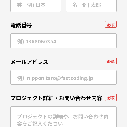
電話番号
必須
メールアドレス
必須
プロジェクト詳細・
お問い合わせ内容
必須