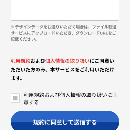
※デザインデータをお送りいただく場合は、ファイル転送
サービスにアップロードいただき、ダウンロードURLをご
記載ください。
利用規約
および
個人情報の取り扱い
にご同意い
ただいた方のみ、本サービスをご利用いただけ
ます。
利用規約および個人情報の取り扱いに同
意する