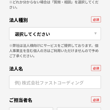
※どれか分からない場合は「質問・相談」を選択してくだ
さい。
法人種別
必須
※弊社は法人様向けにサービスをご提供しております。個
人事業主を含む個人の方はご利用いただけませんので予め
ご了承ください。
法人名
必須
ご担当者名
必須