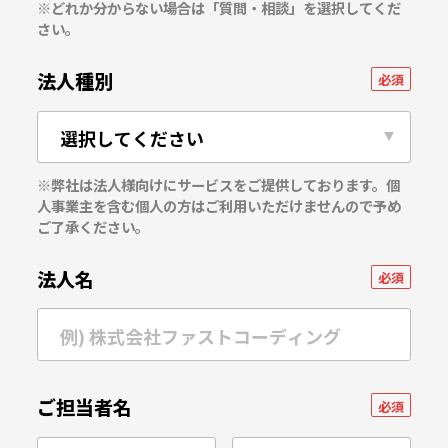
※どれか分からない場合は「質問・相談」を選択してくだ
さい。
法人種別
必須
※弊社は法人様向けにサービスをご提供しております。個
人事業主を含む個人の方はご利用いただけませんので予め
ご了承ください。
法人名
必須
ご担当者名
必須