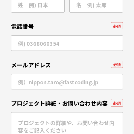
電話番号
必須
メールアドレス
必須
プロジェクト詳細・
お問い合わせ内容
必須