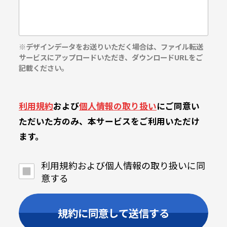
※デザインデータをお送りいただく場合は、ファイル転送
サービスにアップロードいただき、ダウンロードURLをご
記載ください。
利用規約
および
個人情報の取り扱い
にご同意い
ただいた方のみ、本サービスをご利用いただけ
ます。
利用規約および個人情報の取り扱いに同
意する