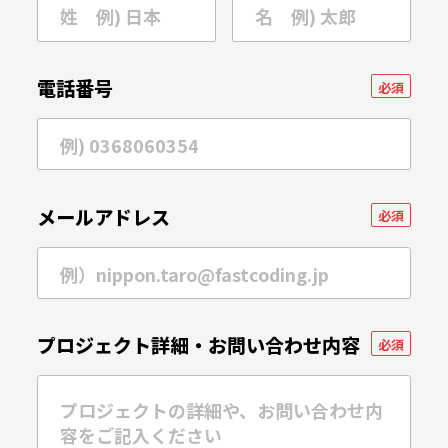
電話番号
必須
メールアドレス
必須
プロジェクト詳細・
お問い合わせ内容
必須