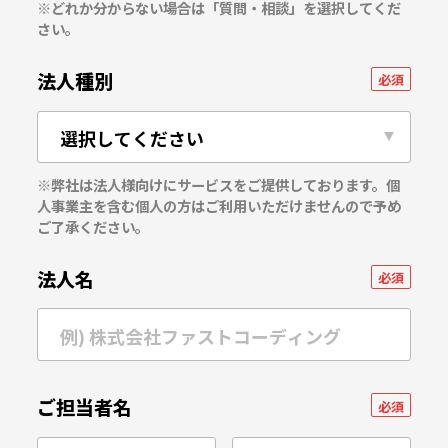
※どれか分からない場合は「質問・相談」を選択してくだ
さい。
法人種別
必須
※弊社は法人様向けにサービスをご提供しております。個
人事業主を含む個人の方はご利用いただけませんので予め
ご了承ください。
法人名
必須
ご担当者名
必須