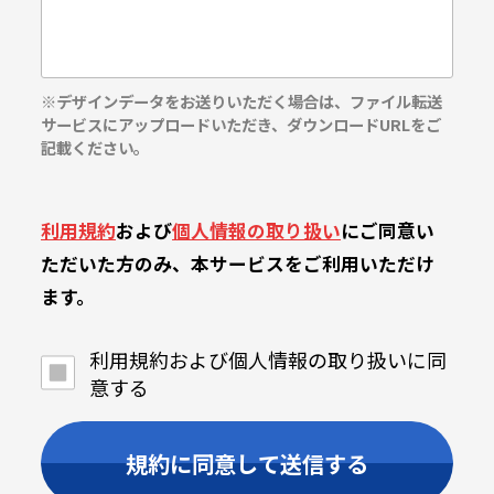
※デザインデータをお送りいただく場合は、ファイル転送
サービスにアップロードいただき、ダウンロードURLをご
記載ください。
利用規約
および
個人情報の取り扱い
にご同意い
ただいた方のみ、本サービスをご利用いただけ
ます。
利用規約および個人情報の取り扱いに同
意する