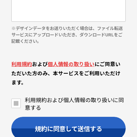
※デザインデータをお送りいただく場合は、ファイル転送
サービスにアップロードいただき、ダウンロードURLをご
記載ください。
利用規約
および
個人情報の取り扱い
にご同意い
ただいた方のみ、本サービスをご利用いただけ
ます。
利用規約および個人情報の取り扱いに同
意する