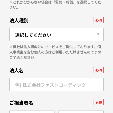
※どれか分からない場合は「質問・相談」を選択してくだ
さい。
法人種別
必須
※弊社は法人様向けにサービスをご提供しております。個
人事業主を含む個人の方はご利用いただけませんので予め
ご了承ください。
法人名
必須
ご担当者名
必須