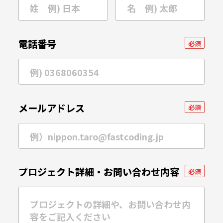
電話番号
必須
メールアドレス
必須
プロジェクト詳細・
お問い合わせ内容
必須