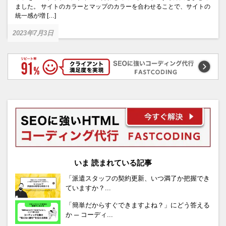
ました。 サイトのカラーとマップのカラーを合わせることで、サイトの
統一感が増 […]
2023年7月3日
いま 読まれている記事
「派遣スタッフの契約更新、いつ満了か把握でき
ていますか？...
「簡単だからすぐできますよね？」にどう答える
か ─ コーディ...