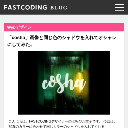
Webデザイン
「cosha」画像と同じ色のシャドウを入れてオシャレ
にしてみた。
こんにちは。FASTCODINGデザイナーの七転び八重子です。 今回は、
写真のカラーに合わせて同じカラーのシャドウを入れてくれる