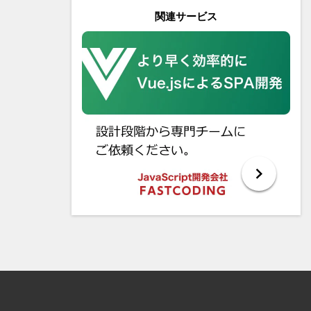
関連サービス