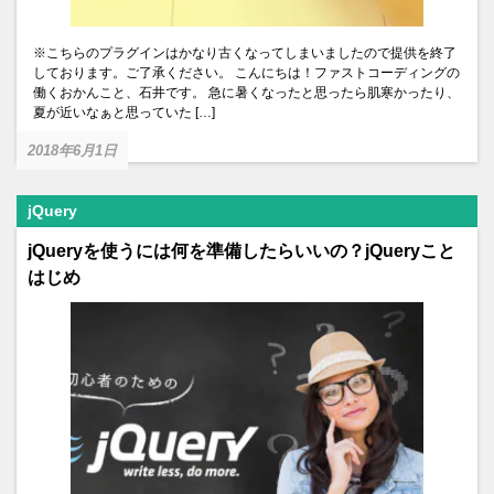
※こちらのプラグインはかなり古くなってしまいましたので提供を終了
しております。ご了承ください。 こんにちは！ファストコーディングの
働くおかんこと、石井です。 急に暑くなったと思ったら肌寒かったり、
夏が近いなぁと思っていた […]
2018年6月1日
jQuery
jQueryを使うには何を準備したらいいの？jQueryこと
はじめ