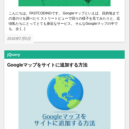
こんにちは。FASTCODINGです。 Googleマップといえば、目的地まで
の道のりを調べたり ストリートビューで回りの様子を見てみたりと、近
頃私たちにとってとても身近なサービス。 そんなGoogleマップの中で
も、企 […]
2018年7月5日
jQuery
Googleマップをサイトに追加する方法