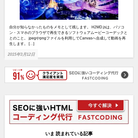
自分が知らなかったものをメモとして残します。 H2MD.jsは、パソコ
ン・スマホのブラウザで再生できるソフトウェアムービーコーデックと
とのこと。 jpegやpngファイルを利用してCanvasへ合成して動画を再
生します。 […]
2015年3月12日
いま 読まれている記事