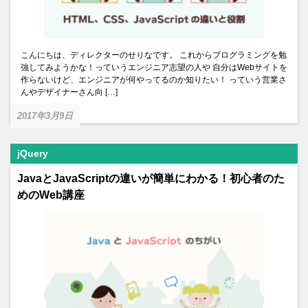
こんにちは、ディレクターのせりなです。 これからプログラミングを勉
強してみようかな！っていうエンジニア志望の人や 自分はWebサイトを
作らないけど、エンジニアが何やってるのか知りたい！ っていう営業さ
んやデザイナーさん向 […]
2017年3月9日
jQuery
JavaとJavaScriptの違いが簡単にわかる！初心者のた
めのWeb講座