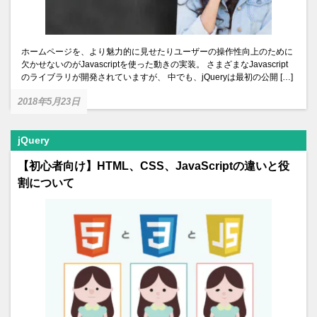
ホームページを、より魅力的に見せたりユーザーの操作性向上のために
欠かせないのがJavascriptを使った動きの実装。 さまざまなJavascript
のライブラリが開発されていますが、 中でも、jQueryは最初の公開 […]
2018年5月23日
jQuery
【初心者向け】HTML、CSS、JavaScriptの違いと役
割について