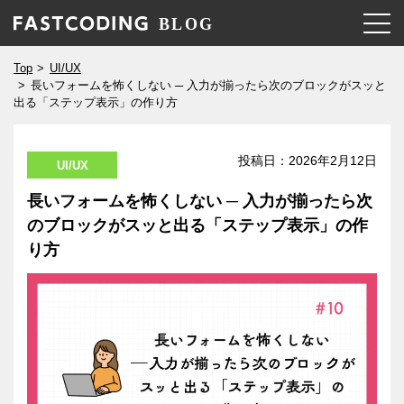
Top
UI/UX
長いフォームを怖くしない ─ 入力が揃ったら次のブロックがスッと
出る「ステップ表示」の作り方
投稿日：
2026年2月12日
UI/UX
長いフォームを怖くしない ─ 入力が揃ったら次
のブロックがスッと出る「ステップ表示」の作
り方