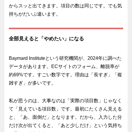
からスッと出てきます。項目の数は同じです。でも気
持ちがだいぶ違います。
全部見えると「やめたい」になる
Baymard Instituteという研究機関が、2024年に調べた
データがあります。ECサイトのフォーム、離脱率が
約69%です。すごい数字です。理由は「長すぎ」「複
雑すぎ」が多いです。
私が思うのは、大事なのは「実際の項目数」じゃなく
て「見えている項目数」です。最初にたくさん見える
と、「あ、面倒だ」となります。だから、入力した分
だけ次が出てくると、「あと少しだけ」という気持ち