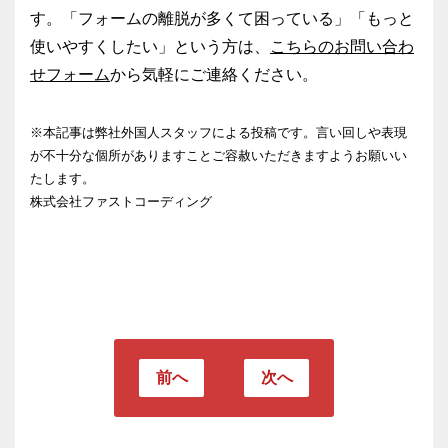
す。「フォームの離脱が多くて困っている」「もっと
使いやすくしたい」という方は、
こちらのお問い合わ
せフォーム
から気軽にご連絡ください。
※本記事は弊社外国人スタッフによる投稿です。言い回しや表現
が不十分な個所がありますことご容赦いただきますようお願いい
たします。
株式会社ファストコーディング
前へ
次へ