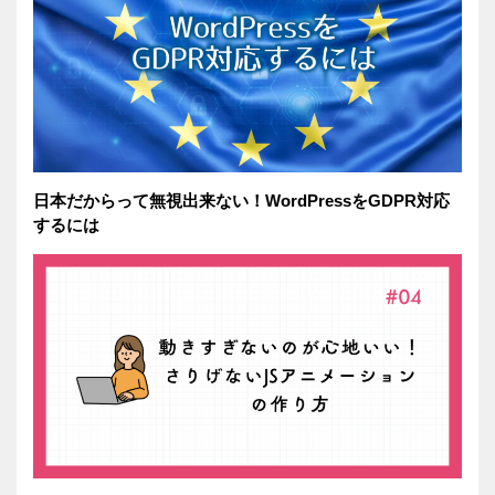
日本だからって無視出来ない！WordPressをGDPR対応
するには