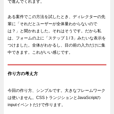
で進んでくれます。
ある案件でこの方法を試したとき、ディレクターの先
輩に「それだとユーザーが全体量わからないので
は？」と聞かれました。それはそうです。だから私
は、フォームの上に「ステップ 1 / 3」みたいな表示を
つけました。全体がわかるし、目の前の入力だけに集
中できます。これがいい感じです。
作り方の考え方
今回の作り方、シンプルです。大きなフレームワーク
は使いません。CSSトランジションとJavaScriptの
inputイベントだけで作ります。