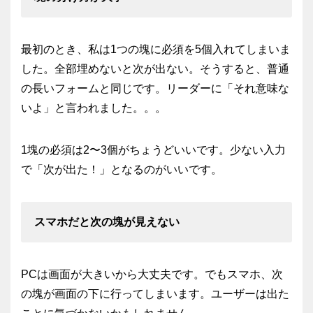
最初のとき、私は1つの塊に必須を5個入れてしまいま
した。全部埋めないと次が出ない。そうすると、普通
の長いフォームと同じです。リーダーに「それ意味な
いよ」と言われました。。。
1塊の必須は2〜3個がちょうどいいです。少ない入力
で「次が出た！」となるのがいいです。
スマホだと次の塊が見えない
PCは画面が大きいから大丈夫です。でもスマホ、次
の塊が画面の下に行ってしまいます。ユーザーは出た