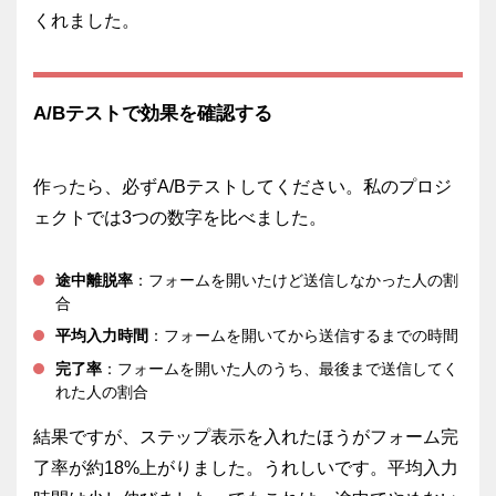
くれました。
A/Bテストで効果を確認する
作ったら、必ずA/Bテストしてください。私のプロジ
ェクトでは3つの数字を比べました。
途中離脱率
：フォームを開いたけど送信しなかった人の割
合
平均入力時間
：フォームを開いてから送信するまでの時間
完了率
：フォームを開いた人のうち、最後まで送信してく
れた人の割合
結果ですが、ステップ表示を入れたほうがフォーム完
了率が約18%上がりました。うれしいです。平均入力