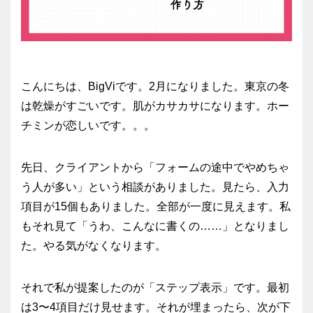
こんにちは、BigViです。2月になりました。東京の冬
は乾燥がすごいです。肌がカサカサになります。ホー
チミンが恋しいです。。。
先日、クライアントから「フォームの途中でやめちゃ
う人が多い」という相談がありました。見たら、入力
項目が15個もありました。全部が一度に見えます。私
もそれ見て「うわ、こんなに書くの……」となりまし
た。やる気がなくなります。
それで私が提案したのが「ステップ表示」です。最初
は3〜4項目だけ見せます。それが埋まったら、次が下