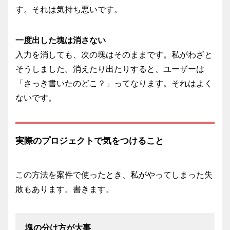
す。それは気持ち悪いです。
一度出した塊は消さない
入力を消しても、次の塊はそのままです。私がわざと
そうしました。消えたり出たりすると、ユーザーは
「さっき書いたのどこ？」ってなります。それはよく
ないです。
実際のプロジェクトで気をつけること
この方法を案件で使ったとき、私がやってしまった失
敗もあります。書きます。
塊の分け方が大事