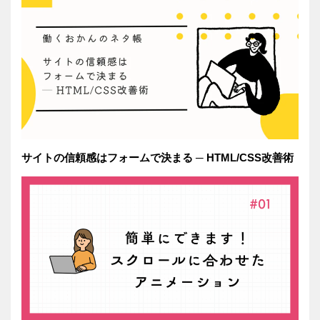
サイトの信頼感はフォームで決まる ─ HTML/CSS改善術