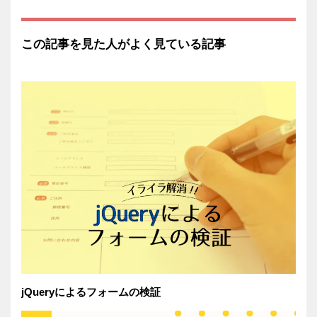
この記事を見た人がよく見ている記事
jQueryによるフォームの検証