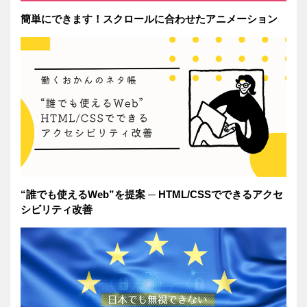
簡単にできます！スクロールに合わせたアニメーション
“誰でも使えるWeb”を提案 ─ HTML/CSSでできるアクセ
シビリティ改善