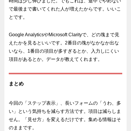
時間は少し伸びました。でもこれは、途中でやめない
で最後まで書いてくれた人が増えたからです。いいこ
とです。
Google AnalyticsやMicrosoft Clarityで、どの塊まで見
えたかを見るといいです。2番目の塊がなかなか出な
いなら、1番目の項目が多すぎるとか、入力しにくい
項目があるとか。データが教えてくれます。
まとめ
今回の「ステップ表示」、長いフォームの「うわ、多
い」という気持ちを減らす方法です。項目は減らしま
せん。「見せ方」を変えるだけです。集める情報はそ
のままです。