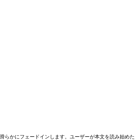
が滑らかにフェードインします。ユーザーが本文を読み始めた