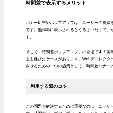
時間差で表示するメリット
バナー広告やポップアップは、ユーザーの視線
です。無作為に表示されるとうるさいだけで、
す。
そこで「時間差ポップアップ」の登場です！実際
上も延びたケースがあります。Webディレクタ
させるための一つの施策として、時間差バナー
利用する際のコツ
この問題を解決するために重要なのは、ユーザ