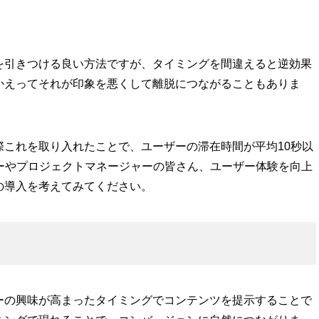
を引きつける良い方法ですが、タイミングを間違えると逆効果
かえってそれが印象を悪くして離脱につながることもありま
これを取り入れたことで、ユーザーの滞在時間が平均10秒以
ーやプロジェクトマネージャーの皆さん、ユーザー体験を向上
の導入を考えてみてください。
ーの興味が高まったタイミングでコンテンツを提示することで