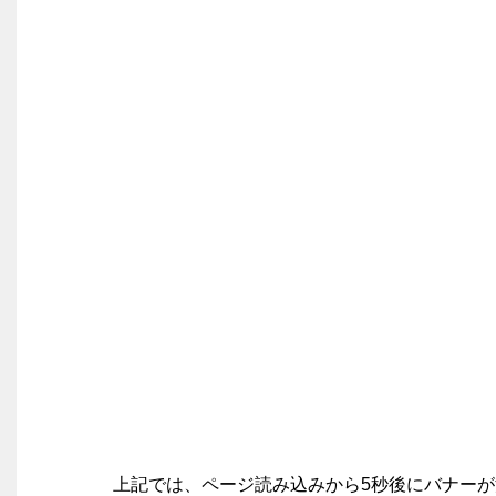
上記では、ページ読み込みから5秒後にバナー