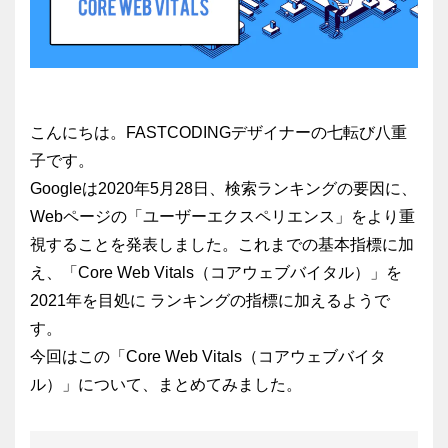
こんにちは。FASTCODINGデザイナーの七転び八重
子です。
Googleは2020年5月28日、検索ランキングの要因に、
Webページの「ユーザーエクスペリエンス」をより重
視することを発表しました。これまでの基本指標に加
え、「Core Web Vitals（コアウェブバイタル）」を
2021年を目処に ランキングの指標に加えるようで
す。
今回はこの「Core Web Vitals（コアウェブバイタ
ル）」について、まとめてみました。