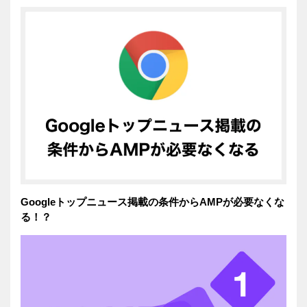
Googleトップニュース掲載の条件からAMPが必要なくな
る！？