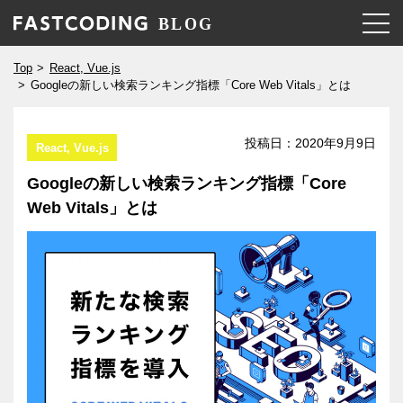
Top
React, Vue.js
Googleの新しい検索ランキング指標「Core Web Vitals」とは
投稿日：
2020年9月9日
React, Vue.js
Googleの新しい検索ランキング指標「Core
Web Vitals」とは