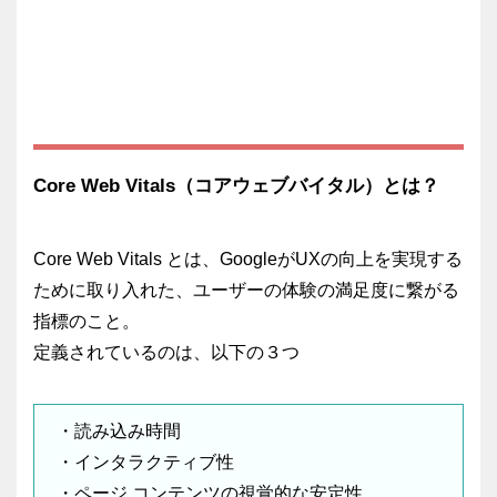
Core Web Vitals（コアウェブバイタル）とは？
Core Web Vitals とは、GoogleがUXの向上を実現する
ために取り入れた、ユーザーの体験の満足度に繋がる
指標のこと。
定義されているのは、以下の３つ
・読み込み時間
・インタラクティブ性
・ページ コンテンツの視覚的な安定性