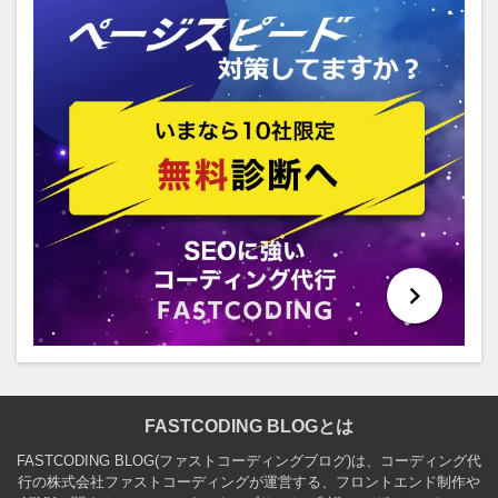
FASTCODING BLOGとは
FASTCODING BLOG(ファストコーディングブログ)は、コーディング代
行の株式会社ファストコーディングが運営する、フロントエンド制作や