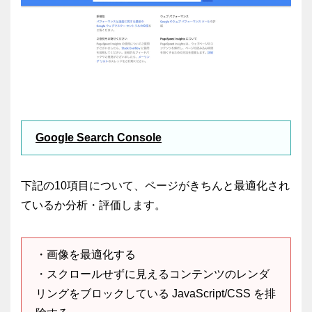
Google Search Console
下記の10項目について、ページがきちんと最適化され
ているか分析・評価します。
・画像を最適化する
・スクロールせずに見えるコンテンツのレンダ
リングをブロックしている JavaScript/CSS を排