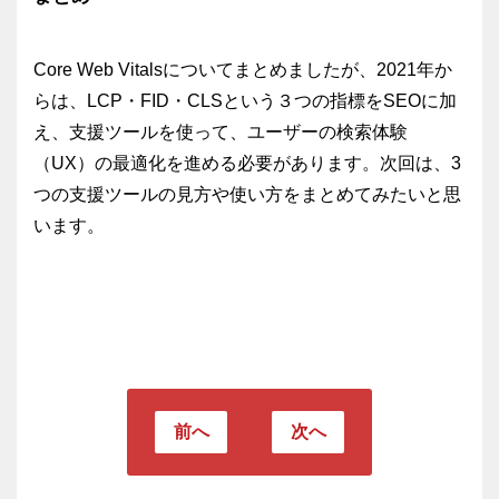
Core Web Vitalsについてまとめましたが、2021年か
らは、LCP・FID・CLSという３つの指標をSEOに加
え、支援ツールを使って、ユーザーの検索体験
（UX）の最適化を進める必要があります。次回は、3
つの支援ツールの見方や使い方をまとめてみたいと思
います。
前へ
次へ