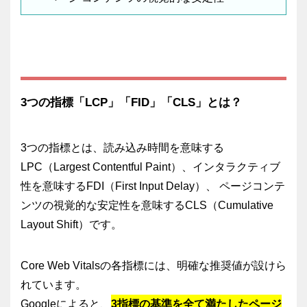
3つの指標「LCP」「FID」「CLS」とは？
3つの指標とは、読み込み時間を意味する
LPC（Largest Contentful Paint）、インタラクティブ
性を意味するFDI（First Input Delay）、 ページコンテ
ンツの視覚的な安定性を意味するCLS（Cumulative
Layout Shift）です。
Core Web Vitalsの各指標には、明確な推奨値が設けら
れています。
Googleによると、
3指標の基準を全て満たしたページ