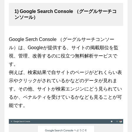
1) Google Search Console （グーグルサーチコ
ンソール）
Google Serch Console （グーグルサーチコンソー
ル）は、Googleが提供する、サイトの掲載順位を監
視、管理、改善するのに役立つ無料解析サービスで
す。
例えば、検索結果で自サイトのページがどれくらい表
示やクリックがされているかなどのデータが見れま
す。その他、サイトが検索エンジンにどう見られてい
るか、ペナルティを受けているかなども見ることが可
能です。