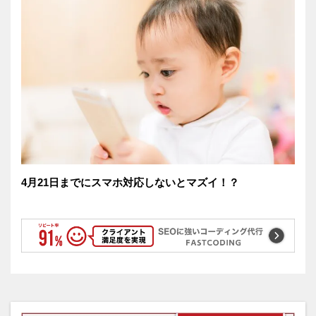
4月21日までにスマホ対応しないとマズイ！？