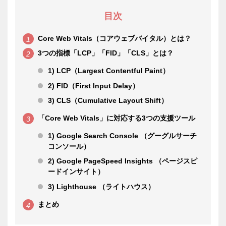
目次
Core Web Vitals（コアウェブバイタル）とは？
3つの指標「LCP」「FID」「CLS」とは？
1) LCP（Largest Contentful Paint）
2) FID（First Input Delay）
3) CLS（Cumulative Layout Shift）
「Core Web Vitals」に対応する3つの支援ツール
1) Google Search Console （グーグルサーチ
コンソール）
2) Google PageSpeed Insights （ページスピ
ードインサイト）
3) Lighthouse （ライトハウス）
まとめ