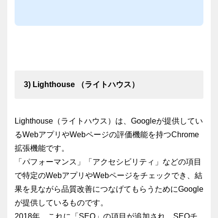
と監査 サイトスピードを改善する11の方...
3) Lighthouse （ライトハウス）
Lighthouse（ライトハウス）は、Googleが提供してい
るWebアプリやWebページの評価機能を持つChrome
拡張機能です。
「パフォーマンス」「アクセシビリティ」などの項目
で特定のWebアプリやWebページをチェックでき、結
果を見ながら品質改善につなげてもらうためにGoogle
が提供しているものです。
2018年、これに「SEO」の項目が追加され、SEOチ