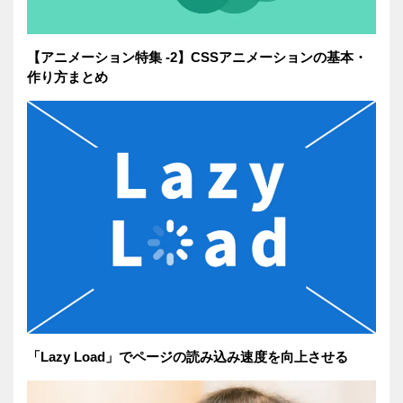
【アニメーション特集 -2】CSSアニメーションの基本・
作り方まとめ
「Lazy Load」でページの読み込み速度を向上させる