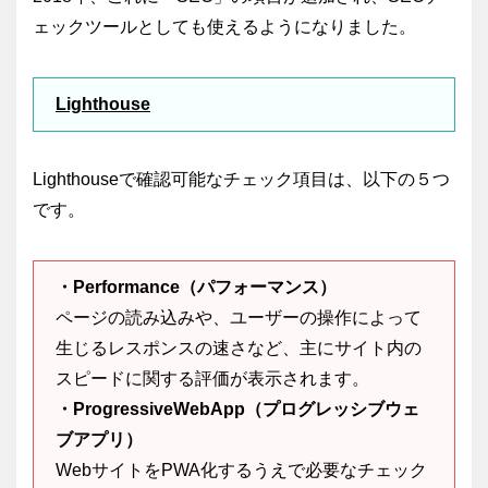
ェックツールとしても使えるようになりました。
Lighthouse
Lighthouseで確認可能なチェック項目は、以下の５つ
です。
・Performance（パフォーマンス）
ページの読み込みや、ユーザーの操作によって
生じるレスポンスの速さなど、主にサイト内の
スピードに関する評価が表示されます。
・ProgressiveWebApp（プログレッシブウェ
ブアプリ）
WebサイトをPWA化するうえで必要なチェック