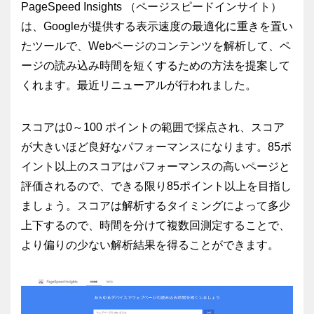
PageSpeed Insights （ページスピードインサイト）
は、Googleが提供する表示速度の最適化に重きを置い
たツールで、Webページのコンテンツを解析して、ペ
ージの読み込み時間を短くするための方法を提案して
くれます。最近リニューアルが行われました。
スコアは0～100 ポイントの範囲で採点され、スコア
が大きいほど良好なパフォーマンスになります。85ポ
イント以上のスコアはパフォーマンスの高いページと
評価されるので、できる限り85ポイント以上を目指し
ましょう。スコアは解析するタイミングによって多少
上下するので、時間を分けて複数回測定することで、
より偏りの少ない解析結果を得ることができます。