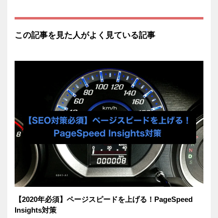
この記事を見た人がよく見ている記事
【2020年必須】ページスピードを上げる！PageSpeed
Insights対策