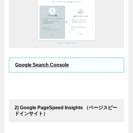
Google Search Console
2) Google PageSpeed Insights （ページスピー
ドインサイト）