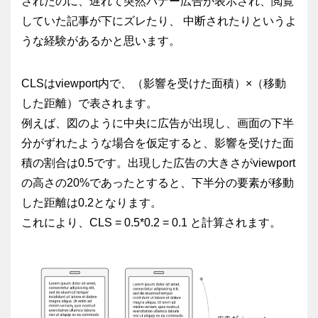
されたのに、遅れて突然バナー広告が表示され、閲覧
していた記事が下にズレたり、 中断されたりというよ
うな経験があるかと思います。
CLSはviewport内で、（影響を受けた面積）×（移動
した距離）で表されます。
例えば、図のように中央に広告が出現し、画面の下半
分がずれたような場合を仮定すると、影響を受けた面
積の割合は0.5です。出現した広告の大きさがviewport
の高さの20%であったとすると、下半分の要素が移動
した距離は0.2となります。
これにより、CLS = 0.5*0.2 = 0.1 と計算されます。