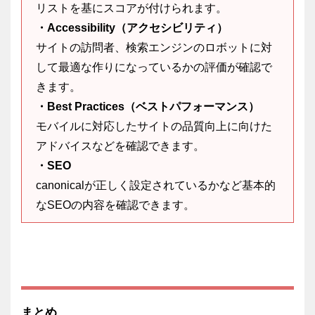
リストを基にスコアが付けられます。
・Accessibility（アクセシビリティ）
サイトの訪問者、検索エンジンのロボットに対
して最適な作りになっているかの評価が確認で
きます。
・Best Practices（ベストパフォーマンス）
モバイルに対応したサイトの品質向上に向けた
アドバイスなどを確認できます。
・SEO
canonicalが正しく設定されているかなど基本的
なSEOの内容を確認できます。
まとめ