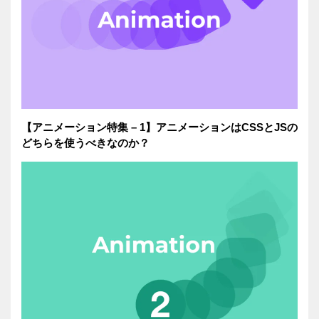
【アニメーション特集 – 1】アニメーションはCSSとJSの
どちらを使うべきなのか？