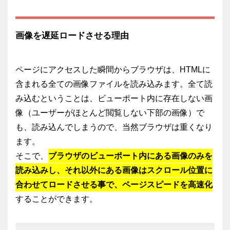
画像を遅延ロードさせる理由
ページにアクセスした瞬間からブラウザは、HTMLに
含まれる全ての画像ファイルを読み込みます。全て読
み込むということは、ビューポート内に存在しない画
像（ユーザーがほとんど閲覧しない下部の画像）で
も、読み込んでしまうので、当然ブラウザは重くなり
ます。
そこで、
ブラウザのビューポート内にある画像のみを
読み込みし、それ以外にある画像はスクロール位置に
合わせてロードさせる事で、ページスピードを高速化
することができます。