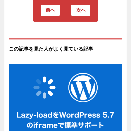
前へ
次へ
この記事を見た人がよく見ている記事