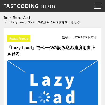
Top
React, Vue.js
「Lazy Load」でページの読み込み速度を向上させる
投稿日：
2021年2月25日
React, Vue.js
「Lazy Load」でページの読み込み速度を向上
させる