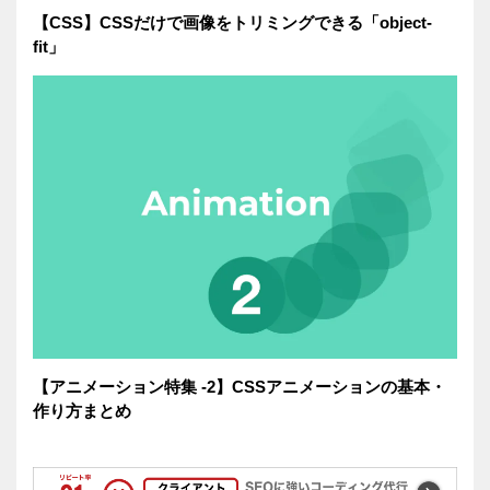
【CSS】CSSだけで画像をトリミングできる「object-
fit」
【アニメーション特集 -2】CSSアニメーションの基本・
作り方まとめ