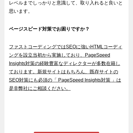
レベルまでしっかりと意識して、取り入れると良いと
思います。
ページスピード対策でお困りですか？
ファストコーディングではSEOに強いHTMLコーディ
ングを設立当初から実施しており、PageSpeed
Insights対策の経験豊富なディレクターが多数在籍し
ております。新規サイトはもちろん、既存サイトの
SEO対策にも必須の「 PageSpeed Insights対策 」は
是非弊社にご相談ください。