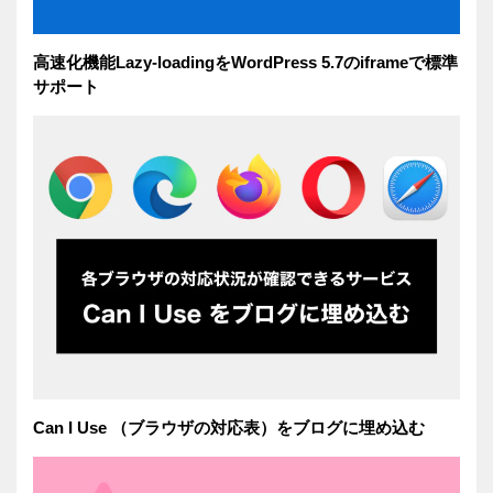
高速化機能Lazy-loadingをWordPress 5.7のiframeで標準
サポート
Can I Use （ブラウザの対応表）をブログに埋め込む