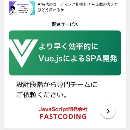
AI時代のコーディング見積もり ─ 工数の考え方
はどう変わるか
関連サービス