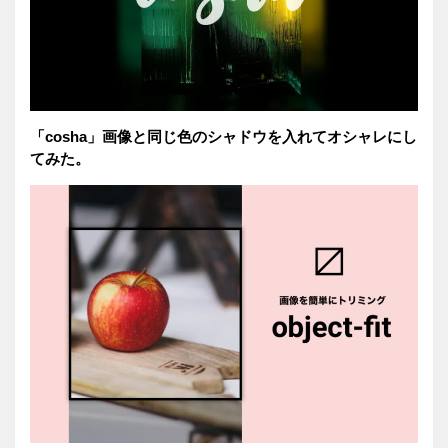
「cosha」画像と同じ色のシャドウを入れてオシャレにし
てみた。