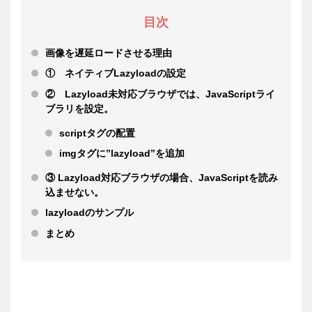
目次
画像を遅延ロードさせる理由
① ネイティブLazyloadの設定
② Lazyload未対応ブラウザでは、JavaScriptライ
ブラリを設定。
scriptタグの配置
imgタグに”lazyload”を追加
③ Lazyload対応ブラウザの場合、JavaScriptを読み
込ませない。
lazyloadのサンプル
まとめ