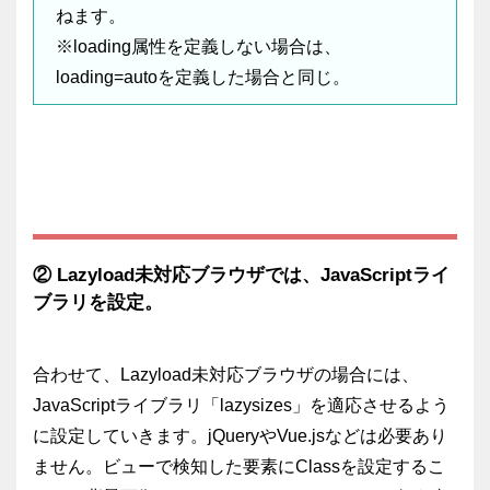
ねます。
※loading属性を定義しない場合は、
loading=autoを定義した場合と同じ。
② Lazyload未対応ブラウザでは、JavaScriptライ
ブラリを設定。
合わせて、Lazyload未対応ブラウザの場合には、
JavaScriptライブラリ「lazysizes」を適応させるよう
に設定していきます。jQueryやVue.jsなどは必要あり
ません。ビューで検知した要素にClassを設定するこ