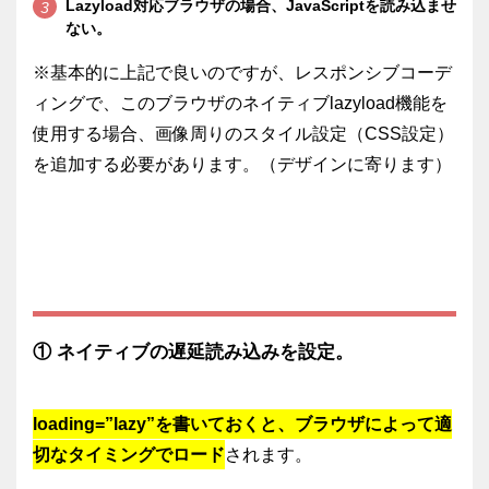
Lazyload対応ブラウザの場合、JavaScriptを読み込ませ
ない。
※基本的に上記で良いのですが、レスポンシブコーデ
ィングで、このブラウザのネイティブlazyload機能を
使用する場合、画像周りのスタイル設定（CSS設定）
を追加する必要があります。（デザインに寄ります）
① ネイティブの遅延読み込みを設定。
loading=”lazy”を書いておくと、ブラウザによって適
切なタイミングでロード
されます。