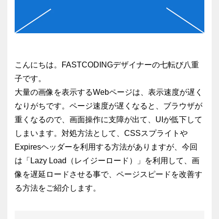
こんにちは。FASTCODINGデザイナーの七転び八重
子です。
大量の画像を表示するWebページは、表示速度が遅く
なりがちです。ページ速度が遅くなると、ブラウザが
重くなるので、画面操作に支障が出て、UIが低下して
しまいます。対処方法として、CSSスプライトや
Expiresヘッダーを利用する方法がありますが、今回
は「Lazy Load（レイジーロード）」を利用して、画
像を遅延ロードさせる事で、ページスピードを改善す
る方法をご紹介します。