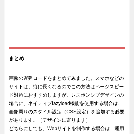
まとめ
画像の遅延ロードをまとめてみました。スマホなどの
サイトは、縦に長くなるのでこの方法はページスピー
ド対策におすすめしますが、レスポンシブデザインの
場合に、ネイティブlazyload機能を使用する場合は、
画像周りのスタイル設定（CSS設定）を追加する必要
があります。（デザインに寄ります）
どちらにしても、Webサイトを制作する場合は、運用