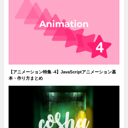
【アニメーション特集 -4】JavaScriptアニメーション基
本・作り方まとめ