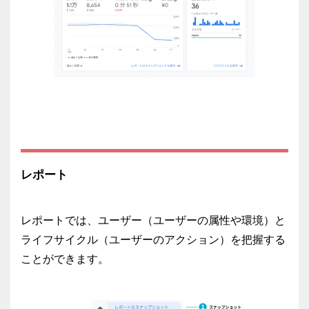
レポート
レポートでは、ユーザー（ユーザーの属性や環境）と
ライフサイクル（ユーザーのアクション）を把握する
ことができます。