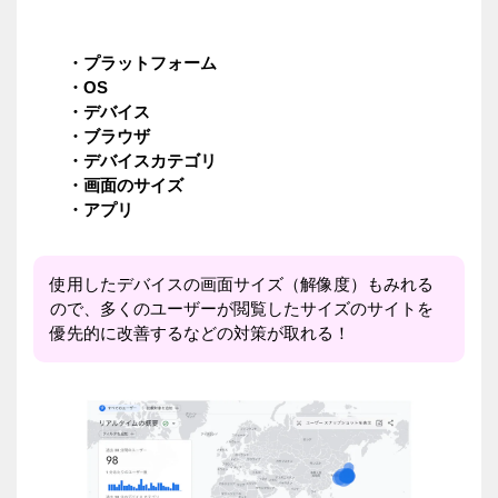
・プラットフォーム
・OS
・デバイス
・ブラウザ
・デバイスカテゴリ
・画面のサイズ
・アプリ
使用したデバイスの画面サイズ（解像度）もみれる
ので、多くのユーザーが閲覧したサイズのサイトを
優先的に改善するなどの対策が取れる！