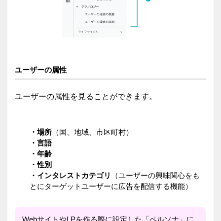
ユーザーの属性
ユーザーの属性を見ることができます。
・場所
（国、地域、市区町村）
・言語
・年齢
・性別
・インタレストカテゴリ
（ユーザーの興味関心をも
とにターゲットユーザーに広告を配信する機能）
WebサイトやLPを作る際に設定した「ペルソナ」に