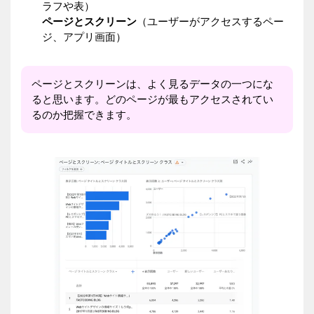
ラフや表）
ページとスクリーン
（ユーザーがアクセスするペー
ジ、アプリ画面）
ページとスクリーンは、よく見るデータの一つにな
ると思います。どのページが最もアクセスされてい
るのか把握できます。