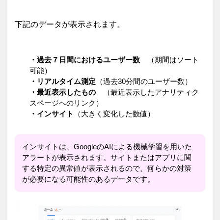
下記のデータが表示されます。
・過去７日間におけるユーザー数
（期間はソート
可能）
・リアルタイム測定
（過去30分間のユーザー数）
・最近表示したもの
（最近表示したアナリティク
スページへのリンク）
・インサイト
（大きく変化した数値）
インサイトは、GoogleのAIによる機械学習を用いた
アラートが表示されます。サイトまたはアプリに関
する特定の異常値が表示されるので、何らかの対策
が必要になる可能性のあるデータです。