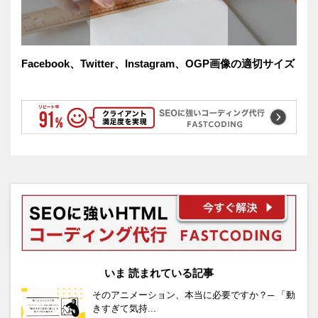
Facebook、Twitter、Instagram、OGP画像の適切サイズ
いま 読まれている記事
そのアニメーション、本当に必要ですか？─ 「動
きすぎて気持...