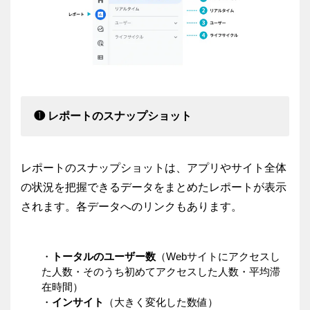
❶ レポートのスナップショット
レポートのスナップショットは、アプリやサイト全体
の状況を把握できるデータをまとめたレポートが表示
されます。各データへのリンクもあります。
・
トータルのユーザー数
（Webサイトにアクセスし
た人数・そのうち初めてアクセスした人数・平均滞
在時間）
・
インサイト
（大きく変化した数値）