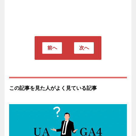
前へ
次へ
この記事を見た人がよく見ている記事