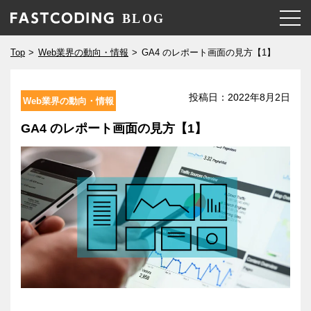
Top
Web業界の動向・情報
GA4 のレポート画面の見方【1】
投稿日：
2022年8月2日
Web業界の動向・情報
GA4 のレポート画面の見方【1】