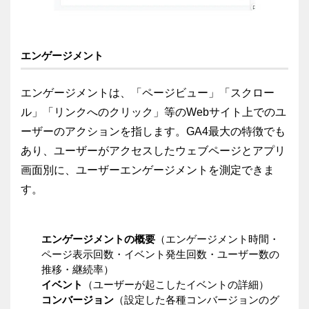
エンゲージメント
エンゲージメントは、「ページビュー」「スクロー
ル」「リンクへのクリック」等のWebサイト上でのユ
ーザーのアクションを指します。GA4最大の特徴でも
あり、ユーザーがアクセスしたウェブページとアプリ
画面別に、ユーザーエンゲージメントを測定できま
す。
エンゲージメントの概要
（エンゲージメント時間・
ページ表示回数・イベント発生回数・ユーザー数の
推移・継続率）
イベント
（ユーザーが起こしたイベントの詳細）
コンバージョン
（設定した各種コンバージョンのグ