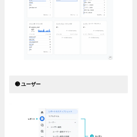
❸ ユーザー