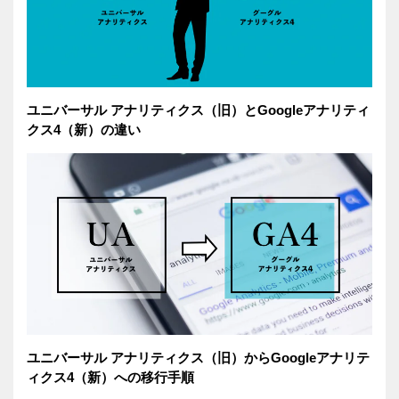
ユニバーサル アナリティクス（旧）とGoogleアナリティ
クス4（新）の違い
ユニバーサル アナリティクス（旧）からGoogleアナリテ
ィクス4（新）への移行手順