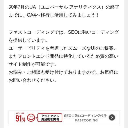
来年7月のUA（ユニバーサル アナリティクス）の終了
までに、GA4へ移行し活用してみましょう！
ファストコーディングでは、SEOに強いコーディング
を提供しています。
ユーザービリティを考慮したスムーズなUIのご提案、
またフロントエンド開発に特化しているため質の高い
サイト制作が可能です。
お悩み・ご相談も受け付けておりますので、お気軽に
お問い合わせください。