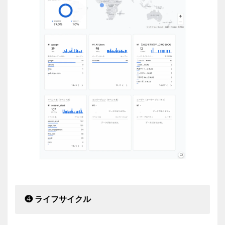
❹ ライフサイクル