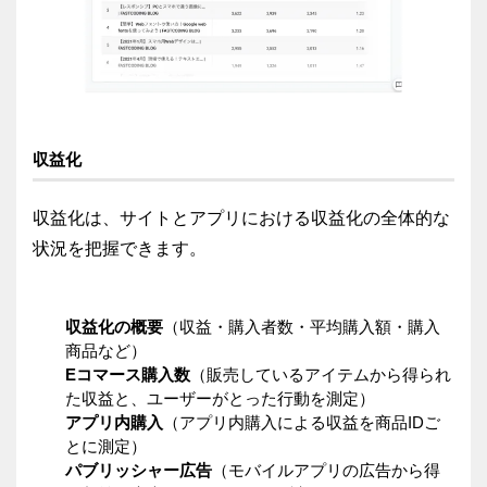
収益化
収益化は、サイトとアプリにおける収益化の全体的な
状況を把握できます。
収益化の概要
（収益・購入者数・平均購入額・購入
商品など）
Eコマース購入数
（販売しているアイテムから得られ
た収益と、ユーザーがとった行動を測定）
アプリ内購入
（アプリ内購入による収益を商品IDご
とに測定）
パブリッシャー広告
（モバイルアプリの広告から得