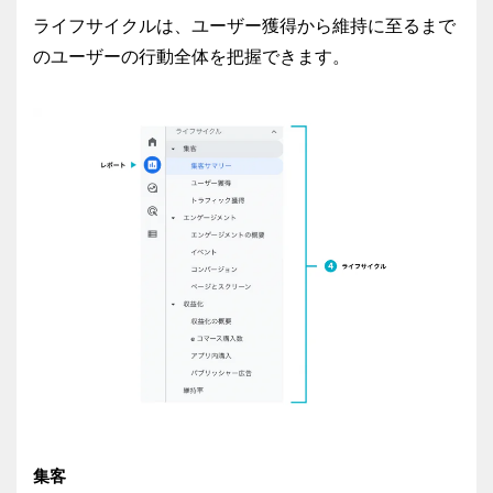
ライフサイクルは、ユーザー獲得から維持に至るまで
のユーザーの行動全体を把握できます。
集客