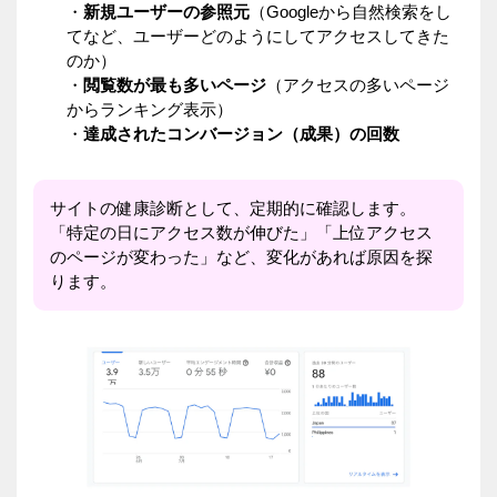
・
新規ユーザーの参照元
（Googleから自然検索をし
てなど、ユーザーどのようにしてアクセスしてきた
のか）
・
閲覧数が最も多いページ
（アクセスの多いページ
からランキング表示）
・
達成されたコンバージョン（成果）の回数
サイトの健康診断として、定期的に確認します。
「特定の日にアクセス数が伸びた」「上位アクセス
のページが変わった」など、変化があれば原因を探
ります。