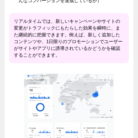
んなコンバージョンを達成しているか）
リアルタイムでは、新しいキャンペーンやサイトの
変更がトラフィックにもたらした効果を瞬時に、ま
た継続的に把握できます。例えば、新しく追加した
コンテンツや、1日限りのプロモーションでユーザー
がサイトやアプリに誘導されているかどうかを確認
することができます。