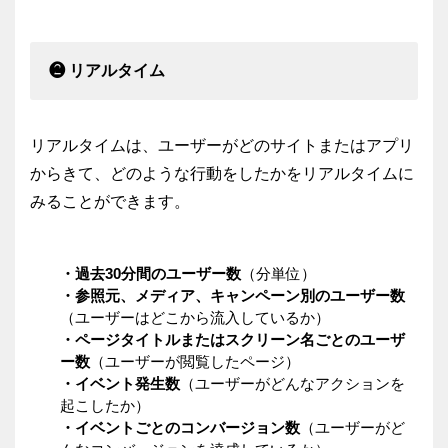
❷ リアルタイム
リアルタイムは、ユーザーがどのサイトまたはアプリ
からきて、どのような行動をしたかをリアルタイムに
みることができます。
・過去30分間のユーザー数
（分単位）
・参照元、メディア、キャンペーン別のユーザー数
（ユーザーはどこから流入しているか）
・ページタイトルまたはスクリーン名ごとのユーザ
ー数
（ユーザーが閲覧したページ）
・イベント発生数
（ユーザーがどんなアクションを
起こしたか）
・イベントごとのコンバージョン数
（ユーザーがど