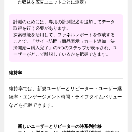
た収益を広告ユニットごとに測定）
計測のためには、専用の計測記述を追加してデータ
取得を行う必要があります。
探索機能を活用して、ファネルレポートを作成する
ことで、「サイト訪問→商品表示→カート追加→決
済開始→購入完了」の5つのステップが表示され、ユ
ーザーがどこで離脱しているかを把握できます。
維持率
維持率では、新規ユーザーとリピーター・ユーザー継
続率・エンゲージメント時間・ライフタイムバリュー
などを把握できます。
新しいユーザーとリピーターの時系列推移