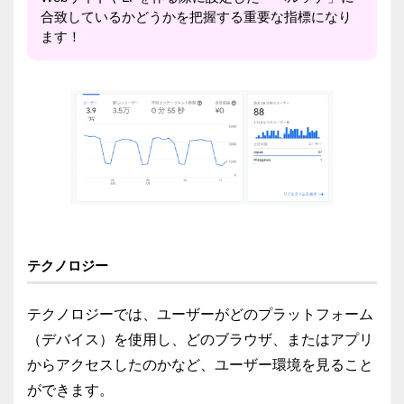
合致しているかどうかを把握する重要な指標になり
ます！
テクノロジー
テクノロジーでは、ユーザーがどのプラットフォーム
（デバイス）を使用し、どのブラウザ、またはアプリ
からアクセスしたのかなど、ユーザー環境を見ること
ができます。