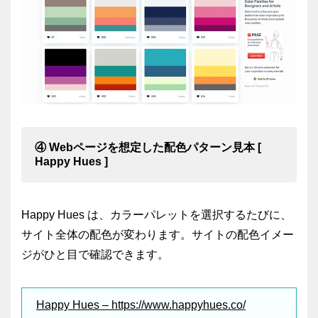
④ Webページを想定した配色パターン見本 [
Happy Hues ]
Happy Hues は、カラーパレットを選択するたびに、
サイト全体の配色が変わります。サイトの配色イメー
ジがひと目で確認できます。
Happy Hues – https://www.happyhues.co/