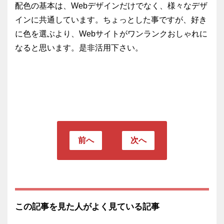
配色の基本は、Webデザインだけでなく、様々なデザ
インに共通しています。ちょっとした事ですが、好き
に色を選ぶより、Webサイトがワンランクおしゃれに
なると思います。是非活用下さい。
前へ
次へ
この記事を見た人がよく見ている記事