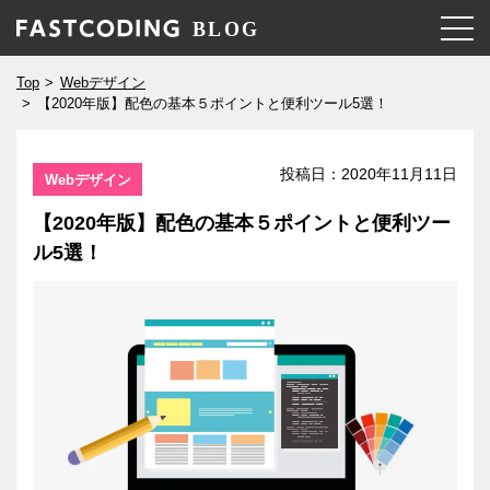
Top
Webデザイン
【2020年版】配色の基本５ポイントと便利ツール5選！
投稿日：
2020年11月11日
Webデザイン
【2020年版】配色の基本５ポイントと便利ツー
ル5選！