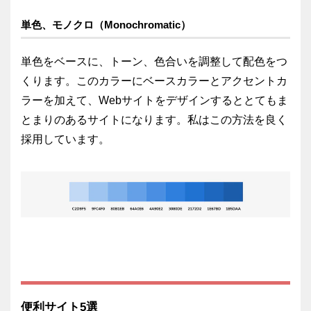
単色、モノクロ（Monochromatic）
単色をベースに、トーン、色合いを調整して配色をつ
くります。このカラーにベースカラーとアクセントカ
ラーを加えて、Webサイトをデザインするととてもま
とまりのあるサイトになります。私はこの方法を良く
採用しています。
便利サイト5選