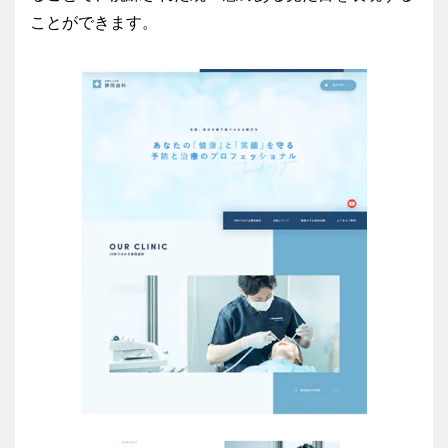
ことができます。