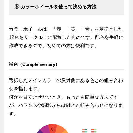
⑤ カラーホイールを使って決める方法
カラーホイールは、「赤」「黄」「青」を基準とした
12色をサークル上に配置したものです。配色を手軽に
作成できるので、初めての方は便利です。
補色（Complementary）
選択したメインカラーの反対側にある色との組み合わ
せを指します。
何かを目立たせたいとき、もっとも簡単な方法です
が、バランスや調和からは離れた組み合わせになりま
す。