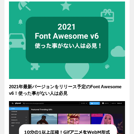
2021年最新バージョンをリリース予定のFont Awesome
v6！使った事がない人は必見