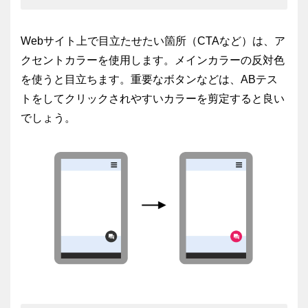
Webサイト上で目立たせたい箇所（CTAなど）は、ア
クセントカラーを使用します。メインカラーの反対色
を使うと目立ちます。重要なボタンなどは、ABテス
トをしてクリックされやすいカラーを剪定すると良い
でしょう。