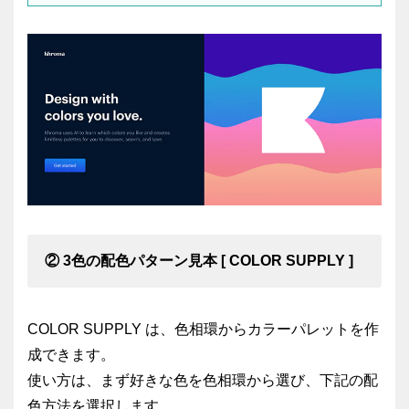
② 3色の配色パターン見本 [ COLOR SUPPLY ]
COLOR SUPPLY は、色相環からカラーパレットを作
成できます。
使い方は、まず好きな色を色相環から選び、下記の配
色方法を選択します。