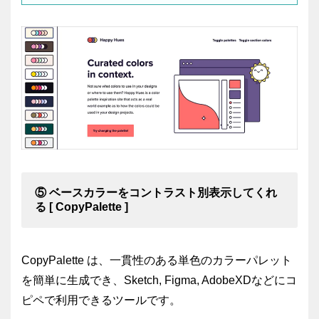
⑤ ベースカラーをコントラスト別表示してくれ
る [ CopyPalette ]
CopyPalette は、一貫性のある単色のカラーパレット
を簡単に生成でき、Sketch, Figma, AdobeXDなどにコ
ピペで利用できるツールです。