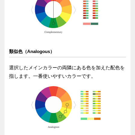
類似色（Analogous）
選択したメインカラーの両隣にある色を加えた配色を
指します。一番使いやすいカラーです。