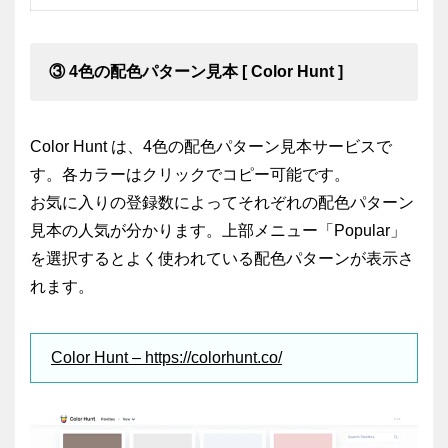
③ 4色の配色パターン見本 [ Color Hunt ]
Color Hunt は、4色の配色パターン見本サービスで
す。各カラーはクリックでコピー可能です。
お気に入りの登録数によってそれぞれの配色パターン
見本の人気が分かります。上部メニュー「Popular」
を選択するとよく使われている配色パターンが表示さ
れます。
Color Hunt – https://colorhunt.co/