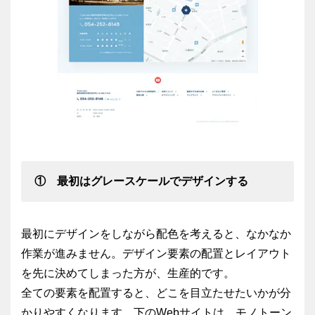
① 最初はグレースケールでデザインする
最初にデザインをしながら配色を考えると、なかなか
作業が進みません。デザイン要素の配置とレイアウト
を先に決めてしまった方が、生産的です。
全ての要素を配置すると、どこを目立たせたいかが分
かりやすくなります。下のWebサイトは、モノトーン