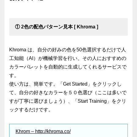
① 2色の配色パターン見本 [ Khroma ]
Khroma は、自分の好みの色を50色選択するだけで人
工知能（AI）が機械学習を行い、その人におすすめの
カラーパレットを自動的に生成してくれるサービスで
す。
使い方は、簡単です。「Get Started」をクリックし
て、自分の好きなカラーを５０色選び（ここは多いで
すが丁寧に選びましょう）、「Start Training」をクリ
ックするだけです。
Khrom – http://khroma.co/