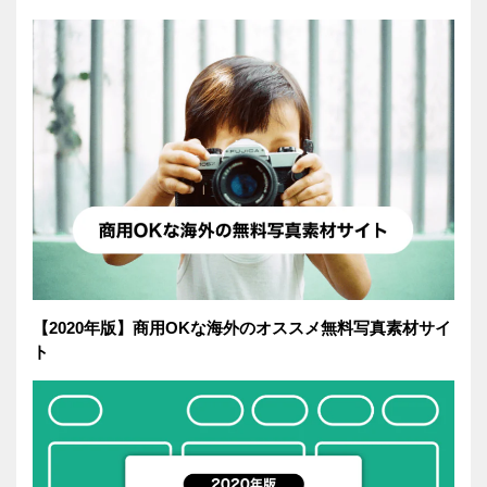
【2020年版】商用OKな海外のオススメ無料写真素材サイ
ト