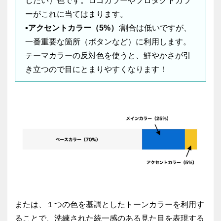
したい）色です。ロゴカラーやプロダクトカラ
ーがこれに当てはまります。
▪️アクセントカラー（5%）
:割合は低いですが、
一番重要な箇所（ボタンなど）に利用します。
テーマカラーの反対色を使うと、鮮やかさが引
き立つので目にとまりやすくなります！
または、１つの色を基調としたトーンカラーを利用す
ることで、洗練された統一感のある見た目を表現する