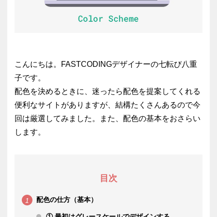
こんにちは。FASTCODINGデザイナーの七転び八重
子です。
配色を決めるときに、迷ったら配色を提案してくれる
便利なサイトがありますが、結構たくさんあるので今
回は厳選してみました。また、配色の基本をおさらい
します。
目次
配色の仕方（基本）
① 最初はグレースケールでデザインする