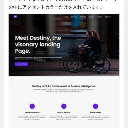
の中にアクセントカラーだけを入れています。