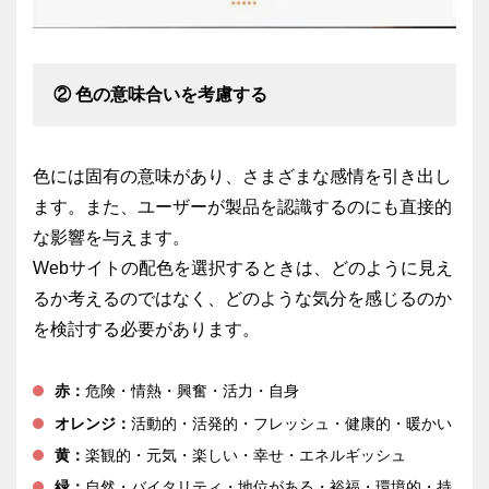
② 色の意味合いを考慮する
色には固有の意味があり、さまざまな感情を引き出し
ます。また、ユーザーが製品を認識するのにも直接的
な影響を与えます。
Webサイトの配色を選択するときは、どのように見え
るか考えるのではなく、どのような気分を感じるのか
を検討する必要があります。
赤：
危険・情熱・興奮・活力・自身
オレンジ：
活動的・活発的・フレッシュ・健康的・暖かい
黄：
楽観的・元気・楽しい・幸せ・エネルギッシュ
緑：
自然・バイタリティ・地位がある・裕福・環境的・持